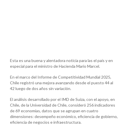
Esta es una buena y alentadora noticia para las el país y en
especial para el ministro de Hacienda Mario Marcel.
En el marco del Informe de Competitividad Mundial 2025,
Chile registró una mejora avanzando desde el puesto 44 al
42 luego de dos años sin variación.
El análisis desarrollado por el IMD de Suiza, con el apoyo, en
Chile, de la Universidad de Chile, consideró 256 indicadores
de 69 economías, datos que se agrupan en cuatro
dimensiones: desempeño económico, eficiencia de gobierno,
eficiencia de negocios e infraestructura.