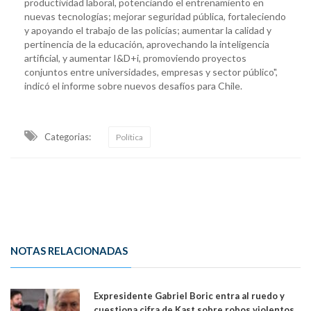
productividad laboral, potenciando el entrenamiento en
nuevas tecnologías; mejorar seguridad pública, fortaleciendo
y apoyando el trabajo de las policías; aumentar la calidad y
pertinencia de la educación, aprovechando la inteligencia
artificial, y aumentar I&D+i, promoviendo proyectos
conjuntos entre universidades, empresas y sector público",
indicó el informe sobre nuevos desafíos para Chile.
Categorias:
Política
NOTAS RELACIONADAS
Expresidente Gabriel Boric entra al ruedo y
cuestiona cifra de Kast sobre robos violentos.