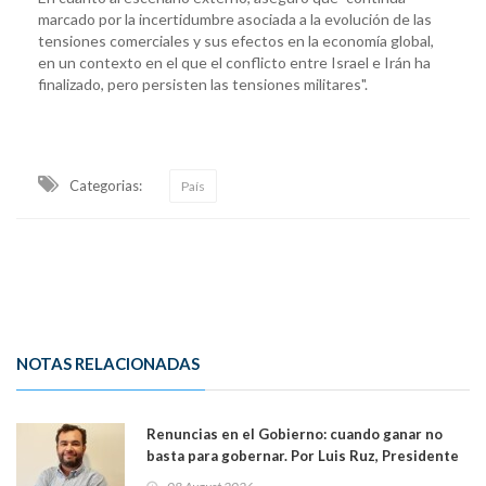
marcado por la incertidumbre asociada a la evolución de las
tensiones comerciales y sus efectos en la economía global,
en un contexto en el que el conflicto entre Israel e Irán ha
finalizado, pero persisten las tensiones militares".
Categorias:
País
NOTAS RELACIONADAS
Renuncias en el Gobierno: cuando ganar no
basta para gobernar. Por Luis Ruz, Presidente
Centro Democracia y Comunidad (CDC)