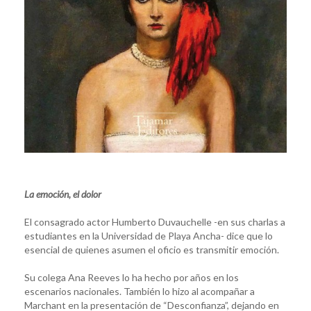
La emoción, el dolor
El consagrado actor Humberto Duvauchelle -en sus charlas a
estudiantes en la Universidad de Playa Ancha- dice que lo
esencial de quienes asumen el oficio es transmitir emoción.
Su colega Ana Reeves lo ha hecho por años en los
escenarios nacionales. También lo hizo al acompañar a
Marchant en la presentación de “Desconfianza”, dejando en