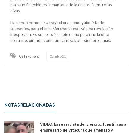
que aún fallecido es la manzana de la discordia entre las
divas.
Haciendo honor a su trayectoria como guionista de
teleseries, para el final Marchant reservó una revelación
inesperada. Es su sello. Y da pie como para que la obra
continúe, girando como un carrusel, por siempre jamás.
Categorias:
Cambio21
NOTAS RELACIONADAS
VIDEO. Es reservista del Ejército. Identifican a
empresario de Vitacura que amenazó y