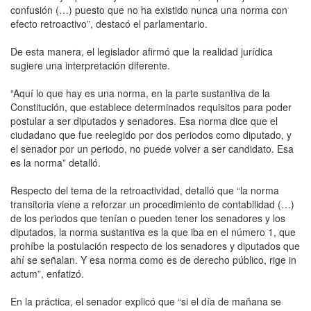
confusión (…) puesto que no ha existido nunca una norma con
efecto retroactivo”, destacó el parlamentario.
De esta manera, el legislador afirmó que la realidad jurídica
sugiere una interpretación diferente.
“Aquí lo que hay es una norma, en la parte sustantiva de la
Constitución, que establece determinados requisitos para poder
postular a ser diputados y senadores. Esa norma dice que el
ciudadano que fue reelegido por dos periodos como diputado, y
el senador por un periodo, no puede volver a ser candidato. Esa
es la norma” detalló.
Respecto del tema de la retroactividad, detalló que “la norma
transitoria viene a reforzar un procedimiento de contabilidad (…)
de los periodos que tenían o pueden tener los senadores y los
diputados, la norma sustantiva es la que iba en el número 1, que
prohíbe la postulación respecto de los senadores y diputados que
ahí se señalan. Y esa norma como es de derecho público, rige in
actum”, enfatizó.
En la práctica, el senador explicó que “si el día de mañana se