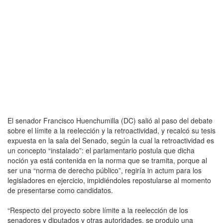
El senador Francisco Huenchumilla (DC) salió al paso del debate
sobre el límite a la reelección y la retroactividad, y recalcó su tesis
expuesta en la sala del Senado, según la cual la retroactividad es
un concepto “instalado”: el parlamentario postula que dicha
noción ya está contenida en la norma que se tramita, porque al
ser una “norma de derecho público”, regiría in actum para los
legisladores en ejercicio, impidiéndoles repostularse al momento
de presentarse como candidatos.
“Respecto del proyecto sobre límite a la reelección de los
senadores y diputados y otras autoridades, se produjo una