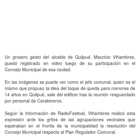
Un grosero gesto del alcalde de Quilpué, Mauricio Viñambres,
quedó registrado en video luego de su participación en el
Concejo Municipal de esa ciudad.
En las imágenes se puede ver como el jefe comunal, quien es el
mismo que propuso la idea del toque de queda para menores de
14 años en Quilpué, sale del edificio tras la reunión resguardado
por personal de Carabineros.
Según la información de RadioFestival, Viñambres realizó esta
expresión ante los gritos de las agrupaciones vecinales que
esperaban en el frontis de la municipalidad la resolución del
Concejo Municipal respecto al Plan Regulador Comunal.