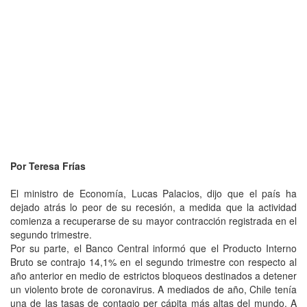
Por Teresa Frías
El ministro de Economía, Lucas Palacios, dijo que el país ha
dejado atrás lo peor de su recesión, a medida que la actividad
comienza a recuperarse de su mayor contracción registrada en el
segundo trimestre.
Por su parte, el Banco Central informó que el Producto Interno
Bruto se contrajo 14,1% en el segundo trimestre con respecto al
año anterior en medio de estrictos bloqueos destinados a detener
un violento brote de coronavirus. A mediados de año, Chile tenía
una de las tasas de contagio per cápita más altas del mundo. A