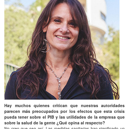
Hay muchos quienes critican que nuestras autoridades
parecen más preocupados por los efectos que esta crisis
pueda tener sobre el PIB y las utilidades de la empresa que
sobre la salud de la gente ¿Qué opina al respecto?
No creo que sea así. Las medidas sanitarias han significado un