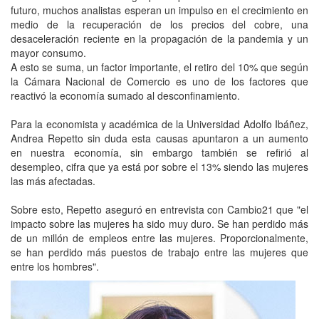
futuro, muchos analistas esperan un impulso en el crecimiento en
medio de la recuperación de los precios del cobre, una
desaceleración reciente en la propagación de la pandemia y un
mayor consumo.
A esto se suma, un factor importante, el retiro del 10% que según
la Cámara Nacional de Comercio es uno de los factores que
reactivó la economía sumado al desconfinamiento.
Para la economista y académica de la Universidad Adolfo Ibáñez,
Andrea Repetto sin duda esta causas apuntaron a un aumento
en nuestra economía, sin embargo también se refirió al
desempleo, cifra que ya está por sobre el 13% siendo las mujeres
las más afectadas.
Sobre esto, Repetto aseguró en entrevista con Cambio21 que "el
impacto sobre las mujeres ha sido muy duro. Se han perdido más
de un millón de empleos entre las mujeres. Proporcionalmente,
se han perdido más puestos de trabajo entre las mujeres que
entre los hombres".