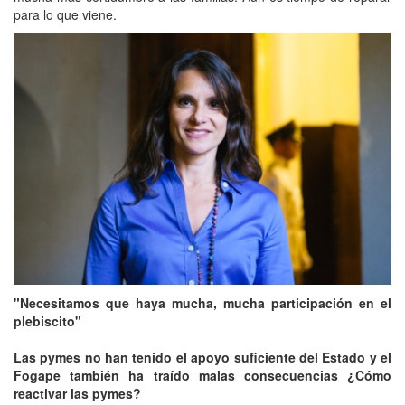
para lo que viene.
"Necesitamos que haya mucha, mucha participación en el
plebiscito"
Las pymes no han tenido el apoyo suficiente del Estado y el
Fogape también ha traído malas consecuencias ¿Cómo
reactivar las pymes?