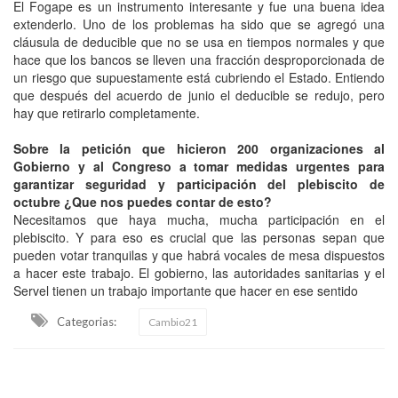
El Fogape es un instrumento interesante y fue una buena idea
extenderlo. Uno de los problemas ha sido que se agregó una
cláusula de deducible que no se usa en tiempos normales y que
hace que los bancos se lleven una fracción desproporcionada de
un riesgo que supuestamente está cubriendo el Estado. Entiendo
que después del acuerdo de junio el deducible se redujo, pero
hay que retirarlo completamente.
Sobre la petición que hicieron 200 organizaciones al
Gobierno y al Congreso a tomar medidas urgentes para
garantizar seguridad y participación del plebiscito de
octubre ¿Que nos puedes contar de esto?
Necesitamos que haya mucha, mucha participación en el
plebiscito. Y para eso es crucial que las personas sepan que
pueden votar tranquilas y que habrá vocales de mesa dispuestos
a hacer este trabajo. El gobierno, las autoridades sanitarias y el
Servel tienen un trabajo importante que hacer en ese sentido
Categorias:
Cambio21