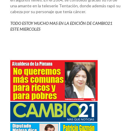
una amante en la teleserie Tentación, donde además rapó su
cabeza por su personaje que tenía cáncer.
TODO ESTOY MUCHO MAS EN LA EDICIÓN DE CAMBIO21
ESTE MIERCOLES