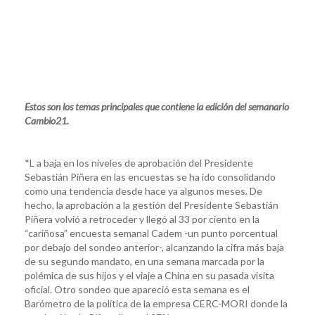
Estos son los temas principales que contiene la edición del semanario
Cambio21.
*L a baja en los niveles de aprobación del Presidente
Sebastián Piñera en las encuestas se ha ido consolidando
como una tendencia desde hace ya algunos meses. De
hecho, la aprobación a la gestión del Presidente Sebastián
Piñera volvió a retroceder y llegó al 33 por ciento en la
“cariñosa” encuesta semanal Cadem -un punto porcentual
por debajo del sondeo anterior-, alcanzando la cifra más baja
de su segundo mandato, en una semana marcada por la
polémica de sus hijos y el viaje a China en su pasada visita
oficial. Otro sondeo que apareció esta semana es el
Barómetro de la política de la empresa CERC-MORI donde la