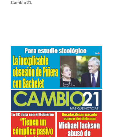
Cambio21.