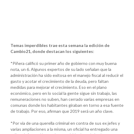
Temas imperdibles trae esta semana la edición de
Cambio21, donde destacan los siguientes
:
*Piñera calificó su primer año de gobierno con muy buena
nota, un 6. Algunos expertos de su lado señalan que la
administración ha sido exitosa en el manejo fiscal al reducir el
gasto y acotar el crecimiento de la deuda, pero faltan
medidas para mejorar el crecimiento. Eso en el plano
económico, pero en lo social la gente sigue sin trabajo, las
remuneraciones no suben, han cerrado varias empresas en
comunas donde los habitantes giraban en torno a esa fuente
de trabajo. Por eso, afirman que 2019 será un año clave.
*Por vía de una querella criminal en contra de sus ex jefes y
varias ampliaciones a la misma, un oficial ha entregado una