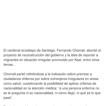
El cardenal arzobispo de Santiago, Fernando Chomali, abordó el
proyecto de reconstrucción del gobierno y la idea de reportar a
migrantes en situación irregular promovido por Kast, entre otros
temas.
Chomali partió refiriéndose a la indicación sobre priorizar a
ciudadanos chilenos por sobre extranjeros irregulares en áreas
como salud, cuestionando la posibilidad de aplicar criterios de
nacionalidad en la atención médica: “a una persona enferma no
se le pregunta ni su nacionalidad, ni cómo llegó, ni qué es lo que
pasó”.