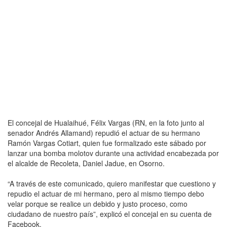
El concejal de Hualaihué, Félix Vargas (RN, en la foto junto al
senador Andrés Allamand) repudió el actuar de su hermano
Ramón Vargas Cotiart, quien fue formalizado este sábado por
lanzar una bomba molotov durante una actividad encabezada por
el alcalde de Recoleta, Daniel Jadue, en Osorno.
“A través de este comunicado, quiero manifestar que cuestiono y
repudio el actuar de mi hermano, pero al mismo tiempo debo
velar porque se realice un debido y justo proceso, como
ciudadano de nuestro país”, explicó el concejal en su cuenta de
Facebook.