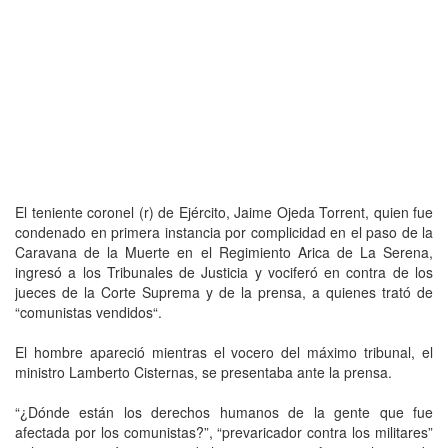
El teniente coronel (r) de Ejército, Jaime Ojeda Torrent, quien fue
condenado en primera instancia por complicidad en el paso de la
Caravana de la Muerte en el Regimiento Arica de La Serena,
ingresó a los Tribunales de Justicia y vociferó en contra de los
jueces de la Corte Suprema y de la prensa, a quienes trató de
“comunistas vendidos“.
El hombre apareció mientras el vocero del máximo tribunal, el
ministro Lamberto Cisternas, se presentaba ante la prensa.
“¿Dónde están los derechos humanos de la gente que fue
afectada por los comunistas?”, “prevaricador contra los militares”