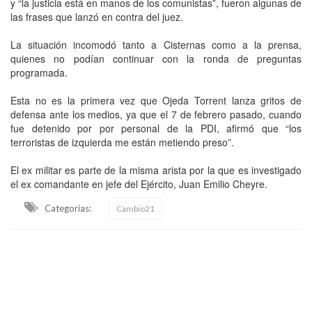
y “la justicia está en manos de los comunistas”, fueron algunas de
las frases que lanzó en contra del juez.
La situación incomodó tanto a Cisternas como a la prensa,
quienes no podían continuar con la ronda de preguntas
programada.
Esta no es la primera vez que Ojeda Torrent lanza gritos de
defensa ante los medios, ya que el 7 de febrero pasado, cuando
fue detenido por por personal de la PDI, afirmó que “los
terroristas de izquierda me están metiendo preso”.
El ex militar es parte de la misma arista por la que es investigado
el ex comandante en jefe del Ejército, Juan Emilio Cheyre.
Categorias:
Cambio21