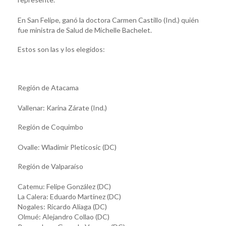
En San Felipe, ganó la doctora Carmen Castillo (Ind.) quién
fue ministra de Salud de Michelle Bachelet.
Estos son las y los elegidos:
Región de Atacama
Vallenar: Karina Zárate (Ind.)
Región de Coquimbo
Ovalle: Wladimir Pleticosic (DC)
Región de Valparaíso
Catemu: Felipe González (DC)
La Calera: Eduardo Martínez (DC)
Nogales: Ricardo Aliaga (DC)
Olmué: Alejandro Collao (DC)