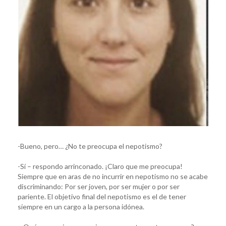
-Bueno, pero… ¿No te preocupa el nepotismo?
-Sí – respondo arrinconado. ¡Claro que me preocupa!
Siempre que en aras de no incurrir en nepotismo no se acabe
discriminando: Por ser joven, por ser mujer o por ser
pariente. El objetivo final del nepotismo es el de tener
siempre en un cargo a la persona idónea.