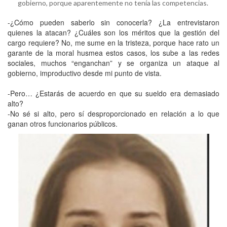
gobierno, porque aparentemente no tenía las competencias.
-¿Cómo pueden saberlo sin conocerla? ¿La entrevistaron
quienes la atacan? ¿Cuáles son los méritos que la gestión del
cargo requiere? No, me sume en la tristeza, porque hace rato un
garante de la moral husmea estos casos, los sube a las redes
sociales, muchos “enganchan” y se organiza un ataque al
gobierno, improductivo desde mi punto de vista.
-Pero… ¿Estarás de acuerdo en que su sueldo era demasiado
alto?
-No sé si alto, pero sí desproporcionado en relación a lo que
ganan otros funcionarios públicos.