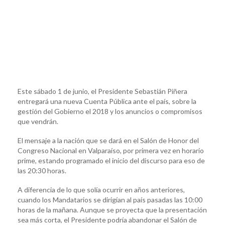
Este sábado 1 de junio, el Presidente Sebastián Piñera
entregará una nueva Cuenta Pública ante el país, sobre la
gestión del Gobierno el 2018 y los anuncios o compromisos
que vendrán.
El mensaje a la nación que se dará en el Salón de Honor del
Congreso Nacional en Valparaíso, por primera vez en horario
prime, estando programado el inicio del discurso para eso de
las 20:30 horas.
A diferencia de lo que solía ocurrir en años anteriores,
cuando los Mandatarios se dirigían al país pasadas las 10:00
horas de la mañana. Aunque se proyecta que la presentación
sea más corta, el Presidente podría abandonar el Salón de