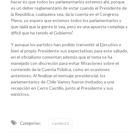
hacer es que todos los parlamentarios estemos ahí, porque
es un deber reglamentario de estar cuando el Presidente de
la República, cualquiera sea, da la cuenta en el Congreso
Pleno, yo espero que estemos todos los parlamentarios y
que ojalá que la gente lo vea, pero es una apuesta compleja y
difícil que ha tenido el Gobierno".
Y aunque los partidos han podido transmitir al Ejecutivo o
bien al propio Presidente sus expectativas para este sábado,
en el oficialismo comentan además que el tema se ha
manejado con discreción para evitar filtraciones sobre el
contenido de la Cuenta Pública, como en ocasiones
anteriores. Al finalizar el mensaje presidencial, los
parlamentarios de Chile Vamos fueron invitados a una
recepción en Cerro Castillo, junto al Presidente y sus
ministros.
Categorias:
Cambio21