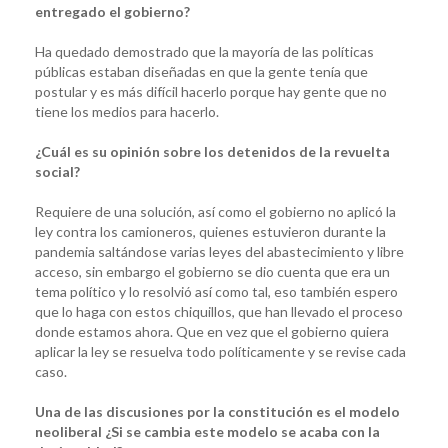
entregado el gobierno?
Ha quedado demostrado que la mayoría de las políticas
públicas estaban diseñadas en que la gente tenía que
postular y es más difícil hacerlo porque hay gente que no
tiene los medios para hacerlo.
¿Cuál es su opinión sobre los detenidos de la revuelta
social?
Requiere de una solución, así como el gobierno no aplicó la
ley contra los camioneros, quienes estuvieron durante la
pandemia saltándose varias leyes del abastecimiento y libre
acceso, sin embargo el gobierno se dio cuenta que era un
tema político y lo resolvió así como tal, eso también espero
que lo haga con estos chiquillos, que han llevado el proceso
donde estamos ahora. Que en vez que el gobierno quiera
aplicar la ley se resuelva todo políticamente y se revise cada
caso.
Una de las discusiones por la constitución es el modelo
neoliberal ¿Si se cambia este modelo se acaba con la