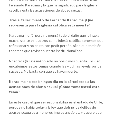
Fernando Karadima y lo que ha significado para la iglesia
católica esta las acusaciones de abuso sexual.
Tras el fallecimiento de Fernando Karadima ¿Qué
representa para la iglesia católica esta muerte
?
Karadima murió, pero no morirá todo el daño que le hizo a
mucha gente y nosotros como iglesia católica tenemos que
reflexionar y no basta con pedir perdón, si no que también
tenemos que revisar nuestra institucionalidad.
Nosotros (la Iglesia) no solo no nos dimos cuenta. Incluso
encubrimos estos temas cuando las víctimas revelaron los
sucesos. No basta con que se haya muerto.
Karadima no pasó ningún día en la cárcel pese a las
acusaciones de abuso sexual ¿Cómo toma usted este
tema?
En este caso el que se responsabiliza es el estado de Chile,
porque no había todavía la ley que define los delitos de
abusos sexuales a menores imprescriptibles, y espero que