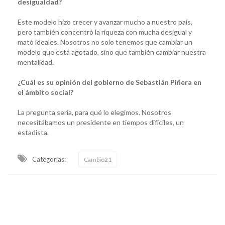
desigualdad?
Este modelo hizo crecer y avanzar mucho a nuestro país,
pero también concentró la riqueza con mucha desigual y
mató ideales. Nosotros no solo tenemos que cambiar un
modelo que está agotado, sino que también cambiar nuestra
mentalidad.
¿Cuál es su opinión del gobierno de Sebastián Piñera en
el ámbito social?
La pregunta sería, para qué lo elegimos. Nosotros
necesitábamos un presidente en tiempos difíciles, un
estadista.
Categorias:
Cambio21