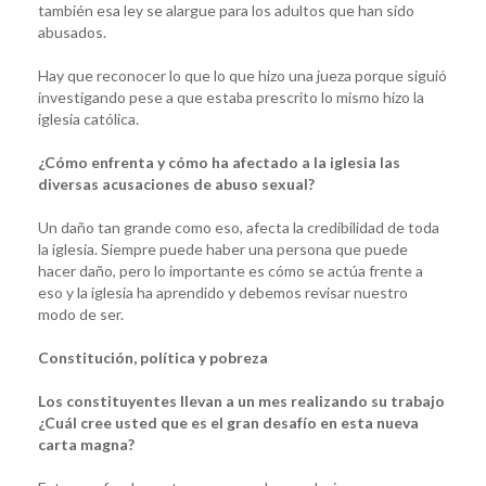
también esa ley se alargue para los adultos que han sido
abusados.
Hay que reconocer lo que lo que hizo una jueza porque siguió
investigando pese a que estaba prescrito lo mismo hizo la
iglesia católica.
¿Cómo enfrenta y cómo ha afectado a la iglesia las
diversas acusaciones de abuso sexual?
Un daño tan grande como eso, afecta la credibilidad de toda
la iglesia. Siempre puede haber una persona que puede
hacer daño, pero lo importante es cómo se actúa frente a
eso y la iglesia ha aprendido y debemos revisar nuestro
modo de ser.
Constitución, política y pobreza
Los constituyentes llevan a un mes realizando su trabajo
¿Cuál cree usted que es el gran desafío en esta nueva
carta magna?