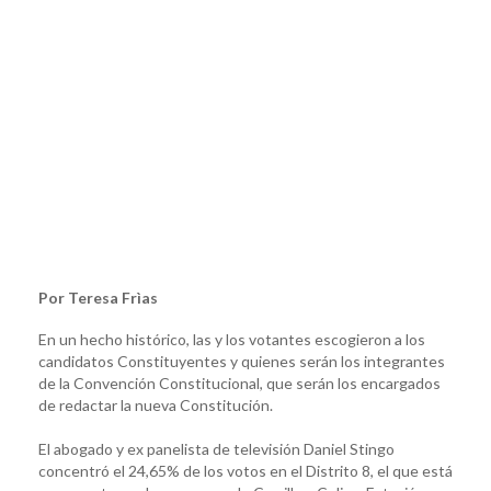
Por Teresa Frìas
En un hecho histórico, las y los votantes escogieron a los
candidatos Constituyentes y quienes serán los integrantes
de la Convención Constitucional, que serán los encargados
de redactar la nueva Constitución.
El abogado y ex panelista de televisión Daniel Stingo
concentró el 24,65% de los votos en el Distrito 8, el que está