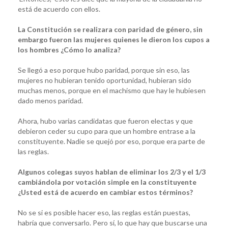
está de acuerdo con ellos.
La Constitución se realizara con paridad de género, sin
embargo fueron las mujeres quienes le dieron los cupos a
los hombres ¿Cómo lo analiza?
Se llegó a eso porque hubo paridad, porque sin eso, las
mujeres no hubieran tenido oportunidad, hubieran sido
muchas menos, porque en el machismo que hay le hubiesen
dado menos paridad.
Ahora, hubo varias candidatas que fueron electas y que
debieron ceder su cupo para que un hombre entrase a la
constituyente. Nadie se quejó por eso, porque era parte de
las reglas.
Algunos colegas suyos hablan de eliminar los 2/3 y el 1/3
cambiándola por votación simple en la constituyente
¿Usted está de acuerdo en cambiar estos términos?
No se si es posible hacer eso, las reglas están puestas,
habría que conversarlo. Pero sí, lo que hay que buscarse una