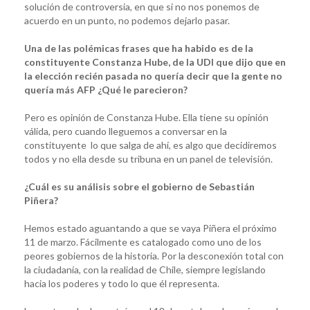
solución de controversia, en que si no nos ponemos de
acuerdo en un punto, no podemos dejarlo pasar.
Una de las polémicas frases que ha habido es de la
constituyente Constanza Hube, de la UDI que dijo que en
la elección recién pasada no quería decir que la gente no
quería más AFP ¿Qué le parecieron?
Pero es opinión de Constanza Hube. Ella tiene su opinión
válida, pero cuando lleguemos a conversar en la
constituyente lo que salga de ahí, es algo que decidiremos
todos y no ella desde su tribuna en un panel de televisión.
¿Cuál es su análisis sobre el gobierno de Sebastián
Piñera?
Hemos estado aguantando a que se vaya Piñera el próximo
11 de marzo. Fácilmente es catalogado como uno de los
peores gobiernos de la historia. Por la desconexión total con
la ciudadanía, con la realidad de Chile, siempre legislando
hacia los poderes y todo lo que él representa.