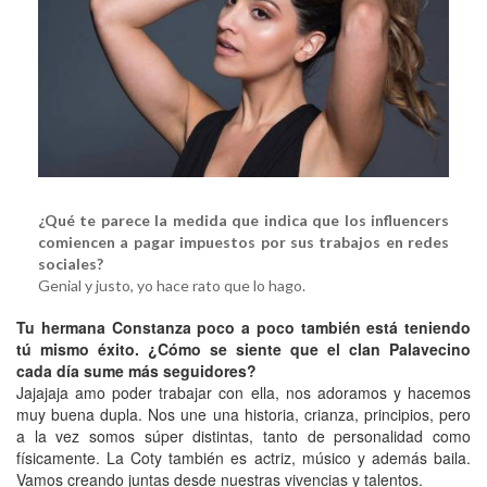
¿Qué te parece la medida que indica que los influencers
comiencen a pagar impuestos por sus trabajos en redes
sociales?
Genial y justo, yo hace rato que lo hago.
Tu hermana Constanza poco a poco también está teniendo
tú mismo éxito.
¿Cómo se siente que el clan Palavecino
cada día sume más seguidores?
Jajajaja amo poder trabajar con ella, nos adoramos y hacemos
muy buena dupla. Nos une una historia, crianza, principios, pero
a la vez somos súper distintas, tanto de personalidad como
físicamente. La Coty también es actriz, músico y además baila.
Vamos creando juntas desde nuestras vivencias y talentos.