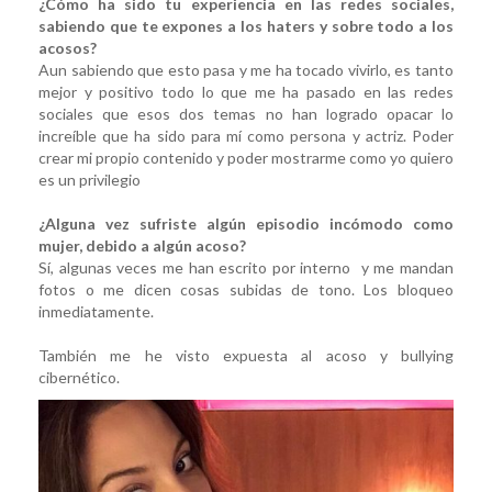
¿Cómo ha sido tu experiencia en las redes sociales,
sabiendo que te expones a los haters y sobre todo a los
acosos?
Aun sabiendo que esto pasa y me ha tocado vivirlo, es tanto
mejor y positivo todo lo que me ha pasado en las redes
sociales que esos dos temas no han logrado opacar lo
increíble que ha sido para mí como persona y actriz. Poder
crear mi propio contenido y poder mostrarme como yo quiero
es un privilegio
¿Alguna vez sufriste algún episodio incómodo como
mujer, debido a algún acoso?
Sí, algunas veces me han escrito por interno y me mandan
fotos o me dicen cosas subidas de tono. Los bloqueo
inmediatamente.
También me he visto expuesta al acoso y bullying
cibernético.