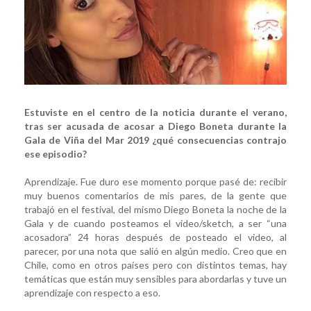
Estuviste en el centro de la noticia durante el verano,
tras ser acusada de acosar a Diego Boneta durante la
Gala de Viña del Mar 2019 ¿qué consecuencias contrajo
ese episodio?
Aprendizaje. Fue duro ese momento porque pasé de: recibir
muy buenos comentarios de mis pares, de la gente que
trabajó en el festival, del mismo Diego Boneta la noche de la
Gala y de cuando posteamos el video/sketch, a ser “una
acosadora” 24 horas después de posteado el video, al
parecer, por una nota que salió en algún medio. Creo que en
Chile, como en otros países pero con distintos temas, hay
temáticas que están muy sensibles para abordarlas y tuve un
aprendizaje con respecto a eso.