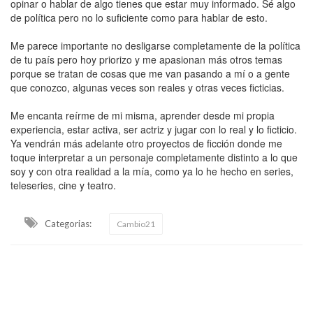
opinar o hablar de algo tienes que estar muy informado. Sé algo
de política pero no lo suficiente como para hablar de esto.
Me parece importante no desligarse completamente de la política
de tu país pero hoy priorizo y me apasionan más otros temas
porque se tratan de cosas que me van pasando a mí o a gente
que conozco, algunas veces son reales y otras veces ficticias.
Me encanta reírme de mi misma, aprender desde mi propia
experiencia, estar activa, ser actriz y jugar con lo real y lo ficticio.
Ya vendrán más adelante otro proyectos de ficción donde me
toque interpretar a un personaje completamente distinto a lo que
soy y con otra realidad a la mía, como ya lo he hecho en series,
teleseries, cine y teatro.
Categorias:
Cambio21