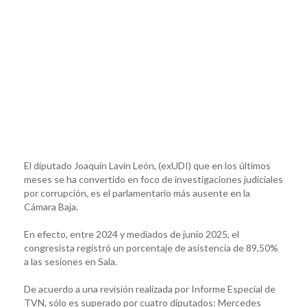
El diputado Joaquín Lavín León, (exUDI) que en los últimos
meses se ha convertido en foco de investigaciones judiciales
por corrupción, es el parlamentario más ausente en la
Cámara Baja.
En efecto, entre 2024 y mediados de junio 2025, el
congresista registró un porcentaje de asistencia de 89,50%
a las sesiones en Sala.
De acuerdo a una revisión realizada por Informe Especial de
TVN, sólo es superado por cuatro diputados: Mercedes