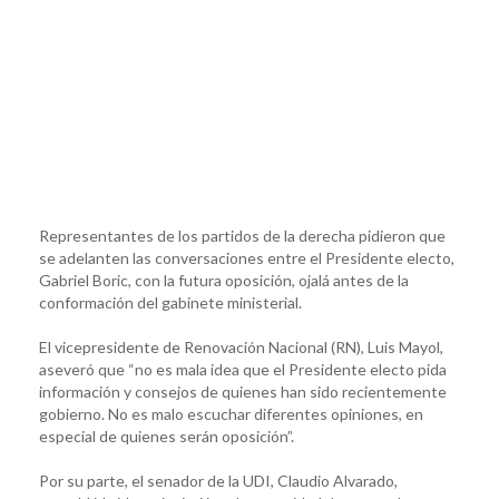
Representantes de los partidos de la derecha pidieron que
se adelanten las conversaciones entre el Presidente electo,
Gabriel Boric, con la futura oposición, ojalá antes de la
conformación del gabinete ministerial.
El vicepresidente de Renovación Nacional (RN), Luis Mayol,
aseveró que “no es mala idea que el Presidente electo pida
información y consejos de quienes han sido recientemente
gobierno. No es malo escuchar diferentes opiniones, en
especial de quienes serán oposición”.
Por su parte, el senador de la UDI, Claudio Alvarado,