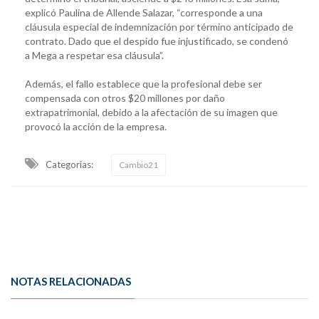
explicó Paulina de Allende Salazar, “corresponde a una
cláusula especial de indemnización por término anticipado de
contrato. Dado que el despido fue injustificado, se condenó
a Mega a respetar esa cláusula”.
Además, el fallo establece que la profesional debe ser
compensada con otros $20 millones por daño
extrapatrimonial, debido a la afectación de su imagen que
provocó la acción de la empresa.
Categorias:
Cambio21
NOTAS RELACIONADAS