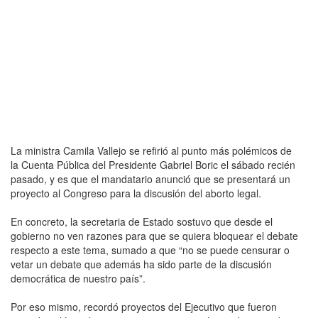
La ministra Camila Vallejo se refirió al punto más polémicos de
la Cuenta Pública del Presidente Gabriel Boric el sábado recién
pasado, y es que el mandatario anunció que se presentará un
proyecto al Congreso para la discusión del aborto legal.
En concreto, la secretaria de Estado sostuvo que desde el
gobierno no ven razones para que se quiera bloquear el debate
respecto a este tema, sumado a que “no se puede censurar o
vetar un debate que además ha sido parte de la discusión
democrática de nuestro país”.
Por eso mismo, recordó proyectos del Ejecutivo que fueron