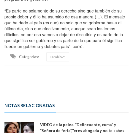
“Es parte no solamente de su derecho sino que también de su
propio deber y él lo ha asumido de esa manera (…). El mensaje
que ha dado al país (es que) no solo que se gobierna hasta el
último día, sino que efectivamente, aunque sean los temas
difíciles, no por eso vamos a dejar de discutirlo y es parte de lo
que significa ser gobierno y es parte de lo que para él significa
liderar un gobierno y debates país”, cerró.
Categorias:
Cambio21
NOTAS RELACIONADAS
VIDEO de la pelea. “Delincuente, cuma” y
“Señora de feria”,"eres abogada y no te sabes