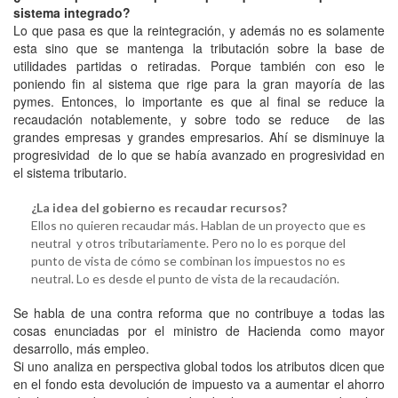
sistema integrado?
Lo que pasa es que la reintegración, y además no es solamente
esta sino que se mantenga la tributación sobre la base de
utilidades partidas o retiradas. Porque también con eso le
poniendo fin al sistema que rige para la gran mayoría de las
pymes. Entonces, lo importante es que al final se reduce la
recaudación notablemente, y sobre todo se reduce de las
grandes empresas y grandes empresarios. Ahí se disminuye la
progresividad de lo que se había avanzado en progresividad en
el sistema tributario.
¿La idea del gobierno es recaudar recursos?
Ellos no quieren recaudar más. Hablan de un proyecto que es
neutral y otros tributariamente. Pero no lo es porque del
punto de vista de cómo se combinan los impuestos no es
neutral. Lo es desde el punto de vista de la recaudación.
Se habla de una contra reforma que no contribuye a todas las
cosas enunciadas por el ministro de Hacienda como mayor
desarrollo, más empleo.
Si uno analiza en perspectiva global todos los atributos dicen que
en el fondo esta devolución de impuesto va a aumentar el ahorro