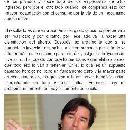
de los privados y sobre todo de los empresarios de altos
ingresos, pero por el otro lado cuando se compensa esto con
mayor recaudación con el consumo por la vía de un mecanismo
que se utiliza.
El resultado es que va a aumentar el gasto consumo porque va a
ser más caro y por lo tanto, por ese lado va a haber una
disminución del ahorro. Después, se argumenta que si se
aumenta la inversión disponible a los empresarios por lo tanto va
a tener más recursos como para ahorrar y asignar a proyectos de
inversión. El supuesto con que hacen todas estas elaboraciones
que todo eso lo van a tener en Chile, lo cual es un supuesto
bastante heroico no tiene un fundamento claro y la mayor parte
de esas empresas, las que van a tener mayor beneficio, están
interactuando en toda América Latina. Entonces, hay un
problema netamente de mayor aumento del capital.