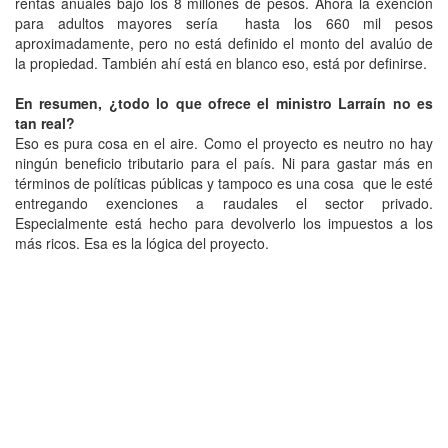
rentas anuales bajo los 8 millones de pesos. Ahora la exención
para adultos mayores sería hasta los 660 mil pesos
aproximadamente, pero no está definido el monto del avalúo de
la propiedad. También ahí está en blanco eso, está por definirse.
En resumen, ¿todo lo que ofrece el ministro Larraín no es
tan real?
Eso es pura cosa en el aire. Como el proyecto es neutro no hay
ningún beneficio tributario para el país. Ni para gastar más en
términos de políticas públicas y tampoco es una cosa que le esté
entregando exenciones a raudales el sector privado.
Especialmente está hecho para devolverlo los impuestos a los
más ricos. Esa es la lógica del proyecto.