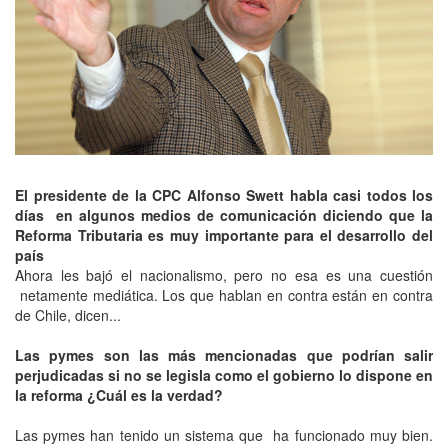
El presidente de la CPC Alfonso Swett habla casi todos los
días en algunos medios de comunicación diciendo que la
Reforma Tributaria es muy importante para el desarrollo del
país
Ahora les bajó el nacionalismo, pero no esa es una cuestión
netamente mediática. Los que hablan en contra están en contra
de Chile, dicen...
Las pymes son las más mencionadas que podrían salir
perjudicadas si no se legisla como el gobierno lo dispone en
la reforma ¿Cuál es la verdad?
Las pymes han tenido un sistema que ha funcionado muy bien.