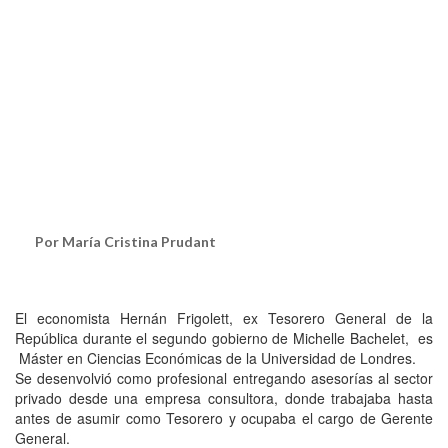
Por María Cristina Prudant
El economista Hernán Frigolett, ex Tesorero General de la
República durante el segundo gobierno de Michelle Bachelet, es
Máster en Ciencias Económicas de la Universidad de Londres.
Se desenvolvió como profesional entregando asesorías al sector
privado desde una empresa consultora, donde trabajaba hasta
antes de asumir como Tesorero y ocupaba el cargo de Gerente
General.