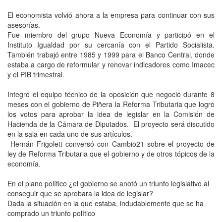
El economista volvió ahora a la empresa para continuar con sus
asesorías.
Fue miembro del grupo Nueva Economía y participó en el
Instituto Igualdad por su cercanía con el Partido Socialista.
También trabajó entre 1985 y 1999 para el Banco Central, donde
estaba a cargo de reformular y renovar indicadores como Imacec
y el PIB trimestral.
Integró el equipo técnico de la oposición que negoció durante 8
meses con el gobierno de Piñera la Reforma Tributaria que logró
los votos para aprobar la idea de legislar en la Comisión de
Hacienda de la Cámara de Diputados. El proyecto será discutido
en la sala en cada uno de sus artículos.
Hernán Frigolett conversó con Cambio21 sobre el proyecto de
ley de Reforma Tributaria que el gobierno y de otros tópicos de la
economía.
En el plano político ¿el gobierno se anotó un triunfo legislativo al
conseguir que se aprobara la idea de legislar?
Dada la situación en la que estaba, indudablemente que se ha
comprado un triunfo político