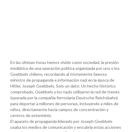
En las últimas horas hemos vivido como sociedad, la presión
mediática de una operación política organizada por uno o los
Goebbels chileno, recordando al tristemente famoso
ministro de propaganda e información nazi en la época de
Hitler, Joseph Goebbels. Solo un dato: Un hecho histórico
comprobado, Goebbels y los nazis utilizaron la red de trenes
(operada por la compañía ferroviaria Deutsche Reichsbahn)
para deportar a millones de personas, incluyendo a miles de
niños, directamente hacia campos de concentración y
centros de exterminio.
El aparato de propaganda liderado por Joseph Goebbels
usaba los medios de comunicación y encubría estas acciones