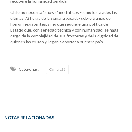
recupere la humanidad perdida.
Chile no necesita "shows" mediáticos -como los vividos las
últimas 72 horas de la semana pasada- sobre tramas de
horror inexistentes, si no que requiere una política de
Estado que, con seriedad técnica y con humanidad, se haga
cargo de la complejidad de sus fronteras y de la dignidad de
quienes las cruzan y llegan a aportar a nuestro país.
Categorias:
Cambio21
NOTAS RELACIONADAS