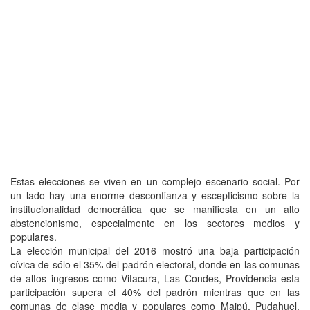
Estas elecciones se viven en un complejo escenario social. Por
un lado hay una enorme desconfianza y escepticismo sobre la
institucionalidad democrática que se manifiesta en un alto
abstencionismo, especialmente en los sectores medios y
populares.
La elección municipal del 2016 mostró una baja participación
cívica de sólo el 35% del padrón electoral, donde en las comunas
de altos ingresos como Vitacura, Las Condes, Providencia esta
participación supera el 40% del padrón mientras que en las
comunas de clase media y populares como Maipú, Pudahuel,