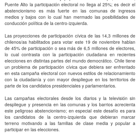
Puente Alto la participación electoral no llega al 25%; es decir el
abstencionismo es más fuerte en las comunas de ingresos
medios y bajos con lo cual han mermado las posibilidades de
conducción política de la centro-izquierda.
Las proyecciones de participación cívica de las 14,3 millones de
chilenos/as habilitados para votar este 19 de noviembre hablan
de 45% de participación o sea más de 6,5 millones de electores,
lo cual contrasta con la participación ciudadana en recientes
elecciones en distintas partes del mundo democrático. Chile tiene
un problema de participación cívica que debiera ser enfrentado
en esta campaña electoral con nuevos estilos de relacionamiento
con la ciudadanía y con mayor despliegue en los territorios de
parte de los candidatos presidenciales y parlamentarios.
Las campañas electorales desde los diarios y la televisión sin
despliegue y presencia en las comunas y los barrios acrecienta
este peligroso abstencionismo; en especial este desafío es para
los candidatos de la centro-izquierda que debieran marcar
terreno motivando a las familias de clase media y popular a
participar en las elecciones.