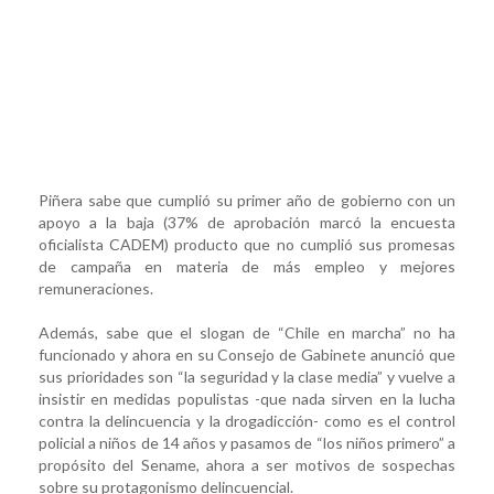
Piñera sabe que cumplió su primer año de gobierno con un
apoyo a la baja (37% de aprobación marcó la encuesta
oficialista CADEM) producto que no cumplió sus promesas
de campaña en materia de más empleo y mejores
remuneraciones.
Además, sabe que el slogan de “Chile en marcha” no ha
funcionado y ahora en su Consejo de Gabinete anunció que
sus prioridades son “la seguridad y la clase media” y vuelve a
insistir en medidas populistas -que nada sirven en la lucha
contra la delincuencia y la drogadicción- como es el control
policial a niños de 14 años y pasamos de “los niños primero” a
propósito del Sename, ahora a ser motivos de sospechas
sobre su protagonismo delincuencial.