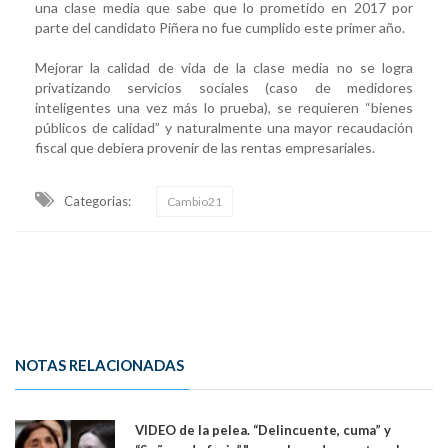
una clase media que sabe que lo prometido en 2017 por
parte del candidato Piñera no fue cumplido este primer año.
Mejorar la calidad de vida de la clase media no se logra
privatizando servicios sociales (caso de medidores
inteligentes una vez más lo prueba), se requieren “bienes
públicos de calidad” y naturalmente una mayor recaudación
fiscal que debiera provenir de las rentas empresariales.
Categorias:
Cambio21
NOTAS RELACIONADAS
VIDEO de la pelea. “Delincuente, cuma” y