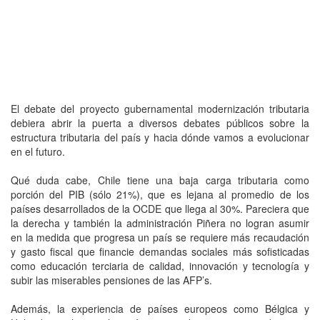
El debate del proyecto gubernamental modernización tributaria
debiera abrir la puerta a diversos debates públicos sobre la
estructura tributaria del país y hacia dónde vamos a evolucionar
en el futuro.
Qué duda cabe, Chile tiene una baja carga tributaria como
porción del PIB (sólo 21%), que es lejana al promedio de los
países desarrollados de la OCDE que llega al 30%. Pareciera que
la derecha y también la administración Piñera no logran asumir
en la medida que progresa un país se requiere más recaudación
y gasto fiscal que financie demandas sociales más sofisticadas
como educación terciaria de calidad, innovación y tecnología y
subir las miserables pensiones de las AFP’s.
Además, la experiencia de países europeos como Bélgica y