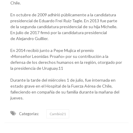
Chile.
En octubre de 2009 adhirió públicamente a la candidatura
presidencial de Eduardo Frei Ruiz-Tagle.​ En 2013 fue parte
de la segunda candidatura presidencial de su hija Michelle.
En julio de 2017 firmó por la candidatura presidencial
de Alejandro Guillier.
En 2014 recibió junto a Pepe Mujica el premio
«Monseñor Leonidas Proaño» por su contribución a la
defensa de los derechos humanos en la región, otorgado por
la presidencia de Uruguay.11​
Durante la tarde del miércoles 1 de julio, fue internada en
estado grave en el Hospital de la Fuerza Aérea de Chile,
falleciendo en compañia de su familia durante la mañana del
jueves.​
Categorias:
Cambio21