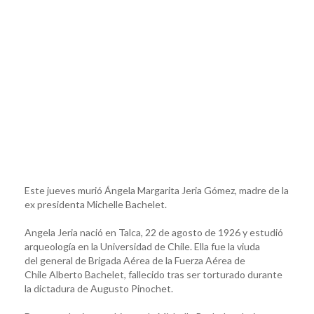
Este jueves murió Ángela Margarita Jeria Gómez, madre de la
ex presidenta Michelle Bachelet.
Angela Jeria nació en Talca, 22 de agosto de 1926​ y estudió
arqueología en la Universidad de Chile. Ella fue la viuda
del general de Brigada Aérea de la Fuerza Aérea de
Chile Alberto Bachelet, fallecido tras ser torturado durante
la dictadura de Augusto Pinochet.