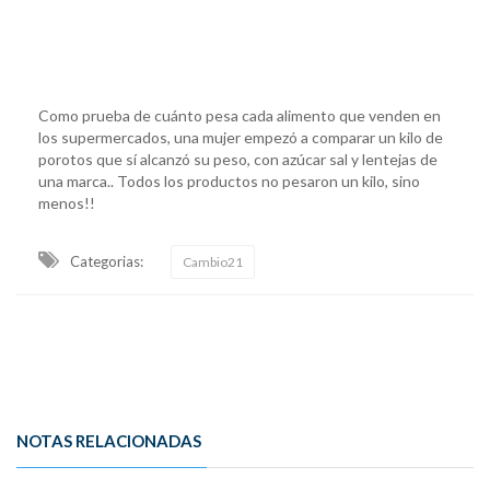
Como prueba de cuánto pesa cada alimento que venden en
los supermercados, una mujer empezó a comparar un kilo de
porotos que sí alcanzó su peso, con azúcar sal y lentejas de
una marca.. Todos los productos no pesaron un kilo, sino
menos!!
Categorias:
Cambio21
NOTAS RELACIONADAS