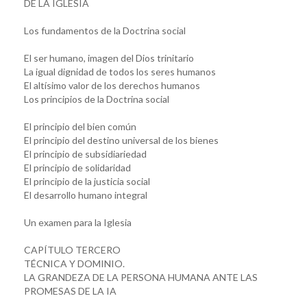
DE LA IGLESIA
Los fundamentos de la Doctrina social
El ser humano, imagen del Dios trinitario
La igual dignidad de todos los seres humanos
El altísimo valor de los derechos humanos
Los principios de la Doctrina social
El principio del bien común
El principio del destino universal de los bienes
El principio de subsidiariedad
El principio de solidaridad
El principio de la justicia social
El desarrollo humano integral
Un examen para la Iglesia
CAPÍTULO TERCERO
TÉCNICA Y DOMINIO.
LA GRANDEZA DE LA PERSONA HUMANA ANTE LAS
PROMESAS DE LA IA