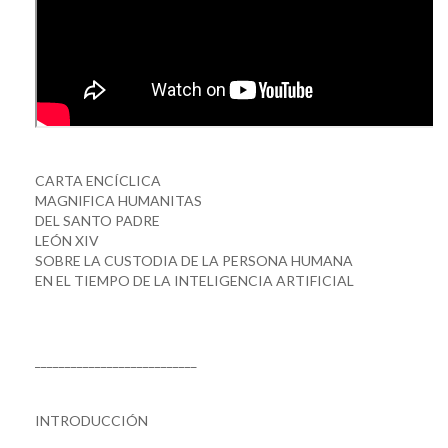
CARTA ENCÍCLICA
MAGNIFICA HUMANITAS
DEL SANTO PADRE
LEÓN XIV
SOBRE LA CUSTODIA DE LA PERSONA HUMANA
EN EL TIEMPO DE LA INTELIGENCIA ARTIFICIAL
___________________________
INTRODUCCIÓN