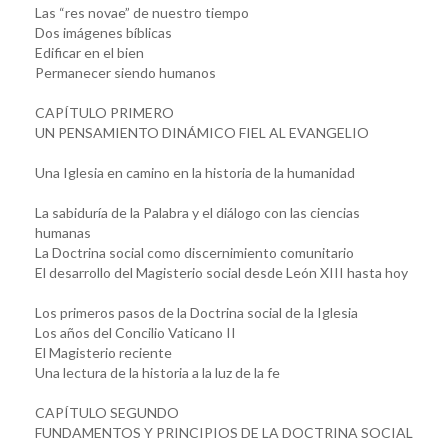
Las “res novae” de nuestro tiempo
Dos imágenes bíblicas
Edificar en el bien
Permanecer siendo humanos
CAPÍTULO PRIMERO
UN PENSAMIENTO DINÁMICO FIEL AL EVANGELIO
Una Iglesia en camino en la historia de la humanidad
La sabiduría de la Palabra y el diálogo con las ciencias
humanas
La Doctrina social como discernimiento comunitario
El desarrollo del Magisterio social desde León XIII hasta hoy
Los primeros pasos de la Doctrina social de la Iglesia
Los años del Concilio Vaticano II
El Magisterio reciente
Una lectura de la historia a la luz de la fe
CAPÍTULO SEGUNDO
FUNDAMENTOS Y PRINCIPIOS DE LA DOCTRINA SOCIAL