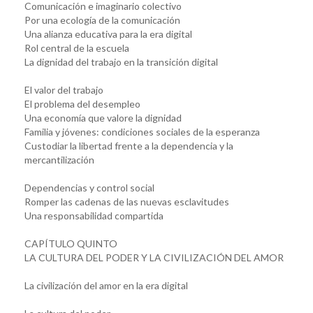
Comunicación e imaginario colectivo
Por una ecología de la comunicación
Una alianza educativa para la era digital
Rol central de la escuela
La dignidad del trabajo en la transición digital
El valor del trabajo
El problema del desempleo
Una economía que valore la dignidad
Familia y jóvenes: condiciones sociales de la esperanza
Custodiar la libertad frente a la dependencia y la
mercantilización
Dependencias y control social
Romper las cadenas de las nuevas esclavitudes
Una responsabilidad compartida
CAPÍTULO QUINTO
LA CULTURA DEL PODER Y LA CIVILIZACIÓN DEL AMOR
La civilización del amor en la era digital