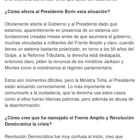
¿Cómo afecta al Presidente Boric esta situación?
Obviamente afecta al Gobierno y al Presidente dado que
estamos, aparentemente en presencia de un sistema con
fundaciones creadas meses antes de que asumiera el gobierno,
muchas vinculadas a militantes del Frente Amplio y claro, cuando
tienes un sistema bastante polarizado, en torno a los 50 años del
Golpe, a la Reforme Tributaria, la derecha está destapada,
entonces claro, piden la renuncia de los ministros Jackson y
Montes como si volviéramos al régimen parlamentario.
Estos son momentos difíciles, pero la Ministra Tohá, el Presidente
están actuando correctamente. Lo más importante es
comunicarle a la ciudadanía, que la derecha usa estos casos
como si ellos fueran blancas palomas, pero además se abusa de
la desinformación.
¿Cómo cree que ha manejado el Frente Amplio y Revolución
Demócratica la crisis?
Revolución Democrática fue muy confusa al inicio, creo que