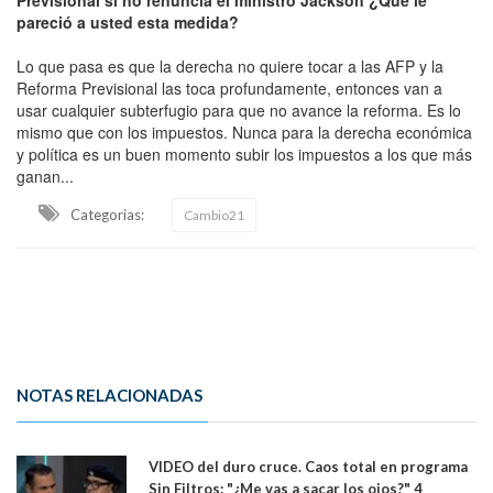
pareció a usted esta medida?
Lo que pasa es que la derecha no quiere tocar a las AFP y la
Reforma Previsional las toca profundamente, entonces van a
usar cualquier subterfugio para que no avance la reforma. Es lo
mismo que con los impuestos. Nunca para la derecha económica
y política es un buen momento subir los impuestos a los que más
ganan...
Categorias:
Cambio21
NOTAS RELACIONADAS
VIDEO del duro cruce. Caos total en programa
Sin Filtros: "¿Me vas a sacar los ojos?" 4