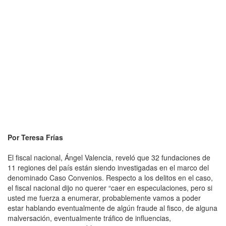
Por Teresa Frías
El fiscal nacional, Ángel Valencia, reveló que 32 fundaciones de
11 regiones del país están siendo investigadas en el marco del
denominado Caso Convenios. Respecto a los delitos en el caso,
el fiscal nacional dijo no querer “caer en especulaciones, pero si
usted me fuerza a enumerar, probablemente vamos a poder
estar hablando eventualmente de algún fraude al fisco, de alguna
malversación, eventualmente tráfico de influencias,