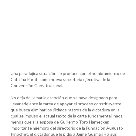
Una paradójica situación se produce con el nombramiento de
Catalina Parot, como nueva secretaria ejecutiva de la
Convención Constitucional.
No deja de llamar la atención que se haya designado para
llevar adelante la tarea de apoyar el proceso constituyente,
que busca eliminar los últimos rastros de la dictadura en la
cual se impuso el actual texto de la carta fundamental, nada
menos que a la esposa de Guillermo Toro Harnecker,
importante miembro del directorio de la Fundación Augusto
Pinochet, el dictador que le pidió a Jaime Guzmán y a sus