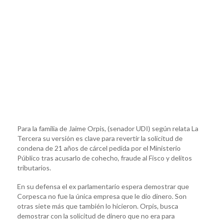
Para la familia de Jaime Orpis, (senador UDI) según relata La
Tercera su versión es clave para revertir la solicitud de
condena de 21 años de cárcel pedida por el Ministerio
Público tras acusarlo de cohecho, fraude al Fisco y delitos
tributarios.
En su defensa el ex parlamentario espera demostrar que
Corpesca no fue la única empresa que le dio dinero. Son
otras siete más que también lo hicieron. Orpis, busca
demostrar con la solicitud de dinero que no era para