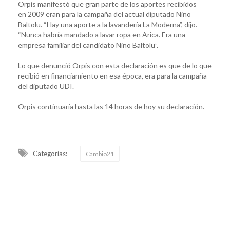
Orpis manifestó que gran parte de los aportes recibidos
en 2009 eran para la campaña del actual diputado Nino
Baltolu. “Hay una aporte a la lavandería La Moderna”, dijo.
“Nunca habría mandado a lavar ropa en Arica. Era una
empresa familiar del candidato Nino Baltolu”.
Lo que denunció Orpis con esta declaración es que de lo que
recibió en financiamiento en esa época, era para la campaña
del diputado UDI.
Orpis continuaría hasta las 14 horas de hoy su declaración.
Categorias:
Cambio21