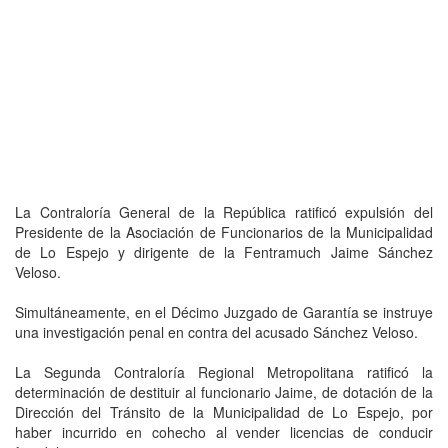
La Contraloría General de la República ratificó expulsión del
Presidente de la Asociación de Funcionarios de la Municipalidad
de Lo Espejo y dirigente de la Fentramuch Jaime Sánchez
Veloso.
Simultáneamente, en el Décimo Juzgado de Garantía se instruye
una investigación penal en contra del acusado Sánchez Veloso.
La Segunda Contraloría Regional Metropolitana ratificó la
determinación de destituir al funcionario Jaime, de dotación de la
Dirección del Tránsito de la Municipalidad de Lo Espejo, por
haber incurrido en cohecho al vender licencias de conducir