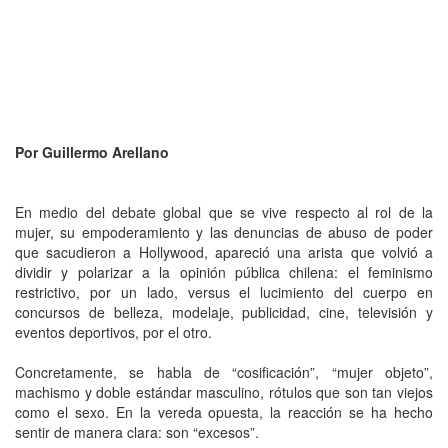
Por Guillermo Arellano
En medio del debate global que se vive respecto al rol de la
mujer, su empoderamiento y las denuncias de abuso de poder
que sacudieron a Hollywood, apareció una arista que volvió a
dividir y polarizar a la opinión pública chilena: el feminismo
restrictivo, por un lado, versus el lucimiento del cuerpo en
concursos de belleza, modelaje, publicidad, cine, televisión y
eventos deportivos, por el otro.
Concretamente, se habla de “cosificación”, “mujer objeto”,
machismo y doble estándar masculino, rótulos que son tan viejos
como el sexo. En la vereda opuesta, la reacción se ha hecho
sentir de manera clara: son “excesos”.