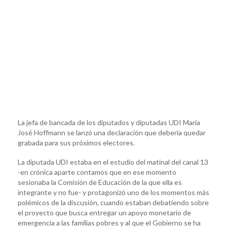
La jefa de bancada de los diputados y diputadas UDI María
José Hoffmann se lanzó una declaración que debería quedar
grabada para sus próximos electores.
La diputada UDI estaba en el estudio del matinal del canal 13
-en crónica aparte contamos que en ese momento
sesionaba la Comisión de Educación de la que ella es
integrante y no fue- y protagonizó uno de los momentos más
polémicos de la discusión, cuando estaban debatiendo sobre
el proyecto que busca entregar un apoyo monetario de
emergencia a las familias pobres y al que el Gobierno se ha