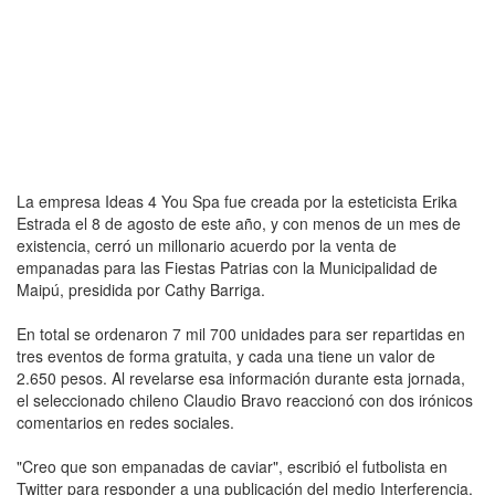
La empresa Ideas 4 You Spa fue creada por la esteticista Erika
Estrada el 8 de agosto de este año, y con menos de un mes de
existencia, cerró un millonario acuerdo por la venta de
empanadas para las Fiestas Patrias con la Municipalidad de
Maipú, presidida por Cathy Barriga.
En total se ordenaron 7 mil 700 unidades para ser repartidas en
tres eventos de forma gratuita, y cada una tiene un valor de
2.650 pesos. Al revelarse esa información durante esta jornada,
el seleccionado chileno Claudio Bravo reaccionó con dos irónicos
comentarios en redes sociales.
"Creo que son empanadas de caviar", escribió el futbolista en
Twitter para responder a una publicación del medio Interferencia,