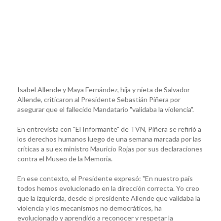
Isabel Allende y Maya Fernández, hija y nieta de Salvador
Allende, criticaron al Presidente Sebastián Piñera por
asegurar que el fallecido Mandatario "validaba la violencia".
En entrevista con "El Informante" de TVN, Piñera se refirió a
los derechos humanos luego de una semana marcada por las
críticas a su ex ministro Mauricio Rojas por sus declaraciones
contra el Museo de la Memoria.
En ese contexto, el Presidente expresó: "En nuestro país
todos hemos evolucionado en la dirección correcta. Yo creo
que la izquierda, desde el presidente Allende que validaba la
violencia y los mecanismos no democráticos, ha
evolucionado y aprendido a reconocer y respetar la