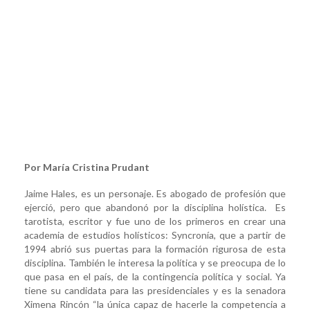
Por María Cristina Prudant
Jaime Hales, es un personaje. Es abogado de profesión que
ejerció, pero que abandonó por la disciplina holística. Es
tarotista, escritor y fue uno de los primeros en crear una
academia de estudios holísticos: Syncronía, que a partir de
1994 abrió sus puertas para la formación rigurosa de esta
disciplina. También le interesa la política y se preocupa de lo
que pasa en el país, de la contingencia política y social. Ya
tiene su candidata para las presidenciales y es la senadora
Ximena Rincón “la única capaz de hacerle la competencia a