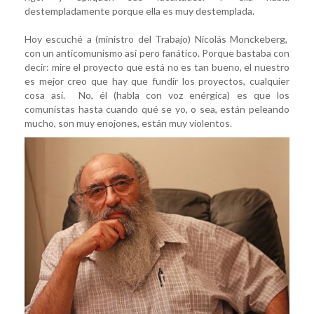
destempladamente porque ella es muy destemplada.
Hoy escuché a (ministro del Trabajo) Nicolás Monckeberg,
con un anticomunismo así pero fanático. Porque bastaba con
decir: mire el proyecto que está no es tan bueno, el nuestro
es mejor creo que hay que fundir los proyectos, cualquier
cosa así. No, él (habla con voz enérgica) es que los
comunistas hasta cuando qué se yo, o sea, están peleando
mucho, son muy enojones, están muy violentos.