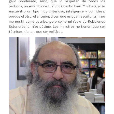
gallo ponderado, serio, que lo respetan de todos los
partidos, no es ambicioso. Y lo ha hecho bien. Y Ribera yo lo
encuentro un tipo muy criterioso, inteligente y con ideas,
porque el otro, el anterior, dicen que es buen escritor, a mí no
me gusta como escribe, pero como ministro de Relaciones
Exteriores lo hizo pésimo. Los ministros no tienen que ser
técnicos, tienen que ser políticos.