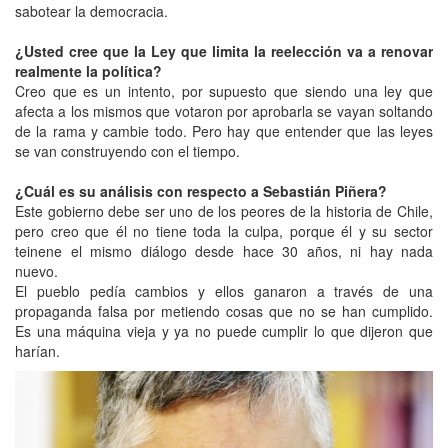
sabotear la democracia.
¿Usted cree que la Ley que limita la reelección va a renovar
realmente la política?
Creo que es un intento, por supuesto que siendo una ley que
afecta a los mismos que votaron por aprobarla se vayan soltando
de la rama y cambie todo. Pero hay que entender que las leyes
se van construyendo con el tiempo.
¿Cuál es su análisis con respecto a Sebastián Piñera?
Este gobierno debe ser uno de los peores de la historia de Chile,
pero creo que él no tiene toda la culpa, porque él y su sector
teinene el mismo diálogo desde hace 30 años, ni hay nada
nuevo.
El pueblo pedía cambios y ellos ganaron a través de una
propaganda falsa por metiendo cosas que no se han cumplido.
Es una máquina vieja y ya no puede cumplir lo que dijeron que
harían.