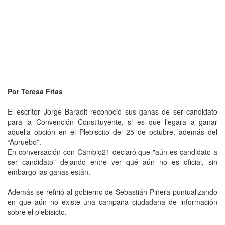
Por Teresa Frías
El escritor Jorge Baradit reconoció sus ganas de ser candidato
para la Convención Constituyente, si es que llegara a ganar
aquella opción en el Plebiscito del 25 de octubre, además del
“Apruebo”.
En conversación con Cambio21 declaró que "aún es candidato a
ser candidato" dejando entre ver qué aún no es oficial, sin
embargo las ganas están.
Además se refirió al gobierno de Sebastián Piñera puntualizando
en que aún no existe una campaña ciudadana de información
sobre el plebisicto.