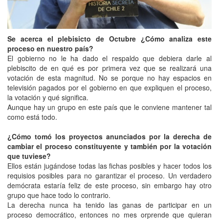
Se acerca el plebisicto de Octubre ¿Cómo analiza este
proceso en nuestro país?
El gobierno no le ha dado el respaldo que debiera darle al
plebiscito de en qué es por primera vez que se realizará una
votación de esta magnitud. No se porque no hay espacios en
televisión pagados por el gobierno en que expliquen el proceso,
la votación y qué significa.
Aunque hay un grupo en este país que le conviene mantener tal
como está todo.
¿Cómo tomó los proyectos anunciados por la derecha de
cambiar el proceso constituyente y también por la votación
que tuviese?
Ellos están jugándose todas las fichas posibles y hacer todos los
requisios posibles para no garantizar el proceso. Un verdadero
demócrata estaría feliz de este proceso, sin embargo hay otro
grupo que hace todo lo contrario.
La derecha nunca ha tenido las ganas de participar en un
proceso democrático, entonces no mes orprende que quieran