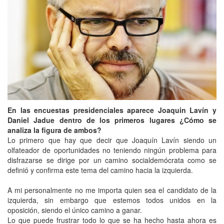
En las encuestas presidenciales aparece Joaquin Lavín y
Daniel Jadue dentro de los primeros lugares ¿Cómo se
analiza la figura de ambos?
Lo primero que hay que decir que Joaquín Lavín siendo un
olfateador de oportunidades no teniendo ningún problema para
disfrazarse se dirige por un camino socialdemócrata como se
definió y confirma este tema del camino hacia la izquierda.
A mi personalmente no me importa quien sea el candidato de la
izquierda, sin embargo que estemos todos unidos en la
oposición, siendo el único camino a ganar.
Lo que puede frustrar todo lo que se ha hecho hasta ahora es