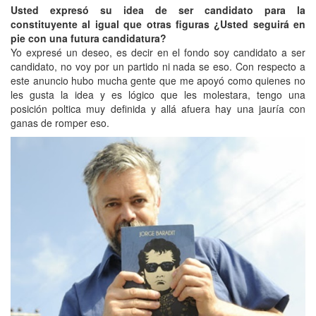
Usted expresó su idea de ser candidato para la
constituyente al igual que otras figuras ¿Usted seguirá en
pie con una futura candidatura?
Yo expresé un deseo, es decir en el fondo soy candidato a ser
candidato, no voy por un partido ni nada se eso. Con respecto a
este anuncio hubo mucha gente que me apoyó como quienes no
les gusta la idea y es lógico que les molestara, tengo una
posición poltica muy definida y allá afuera hay una jauría con
ganas de romper eso.