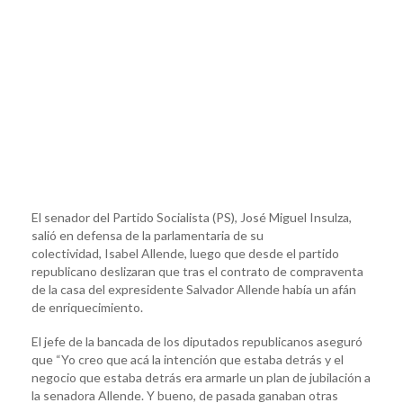
El senador del Partido Socialista (PS), José Miguel Insulza,
salió en defensa de la parlamentaria de su
colectividad, Isabel Allende, luego que desde el partido
republicano deslizaran que tras el contrato de compraventa
de la casa del expresidente Salvador Allende había un afán
de enriquecimiento.
El jefe de la bancada de los diputados republicanos aseguró
que “Yo creo que acá la intención que estaba detrás y el
negocio que estaba detrás era armarle un plan de jubilación a
la senadora Allende. Y bueno, de pasada ganaban otras