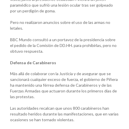
paramédico que sufrió una lesión ocular tras ser golpeado
por un perdigón de goma.
Pero no realizaron anuncios sobre el uso de las armas no
letales.
BBC Mundo consultó a un portavoz de la presidencia sobre
el pedido de la Comisión de DD.HH. para prohibirlas, pero no
obtuvo respuesta.
Defensa de Carabineros
Más allá de colaborar con la Justicia y de asegurar que se
sancionará cualquier exceso de fuerza, el gobierno de Piñera
ha mantenido una férrea defensa de Carabineros y de las
Fuerzas Armadas que actuaron durante los primeros días de
las protestas.
Las autoridades recalcan que unos 800 carabineros han
resultado heridos durante las manifestaciones, que en varias
ocasiones se han tornado violentas.