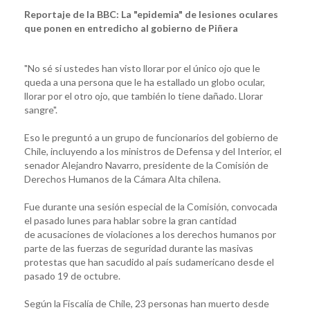
Reportaje de la BBC: La "epidemia" de lesiones oculares
que ponen en entredicho al gobierno de Piñera
"No sé si ustedes han visto llorar por el único ojo que le
queda a una persona que le ha estallado un globo ocular,
llorar por el otro ojo, que también lo tiene dañado. Llorar
sangre".
Eso le preguntó a un grupo de funcionarios del gobierno de
Chile, incluyendo a los ministros de Defensa y del Interior, el
senador Alejandro Navarro, presidente de la Comisión de
Derechos Humanos de la Cámara Alta chilena.
Fue durante una sesión especial de la Comisión, convocada
el pasado lunes para hablar sobre la gran cantidad
de acusaciones de violaciones a los derechos humanos por
parte de las fuerzas de seguridad durante las masivas
protestas que han sacudido al país sudamericano desde el
pasado 19 de octubre.
Según la Fiscalía de Chile, 23 personas han muerto desde