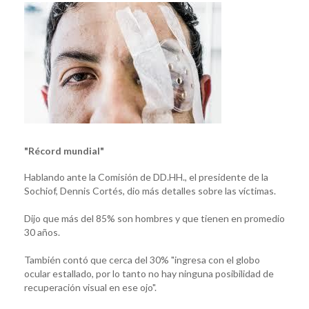
"Récord mundial"
Hablando ante la Comisión de DD.HH., el presidente de la
Sochiof, Dennis Cortés, dio más detalles sobre las víctimas.
Dijo que más del 85% son hombres y que tienen en promedio
30 años.
También contó que cerca del 30% "ingresa con el globo
ocular estallado, por lo tanto no hay ninguna posibilidad de
recuperación visual en ese ojo".