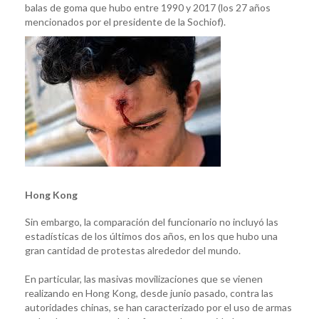
balas de goma que hubo entre 1990 y 2017 (los 27 años
mencionados por el presidente de la Sochiof).
Hong Kong
Sin embargo, la comparación del funcionario no incluyó las
estadísticas de los últimos dos años, en los que hubo una
gran cantidad de protestas alrededor del mundo.
En particular, las masivas movilizaciones que se vienen
realizando en Hong Kong, desde junio pasado, contra las
autoridades chinas, se han caracterizado por el uso de armas