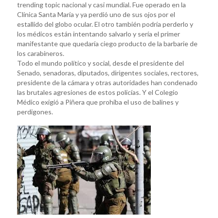
trending topic nacional y casi mundial. Fue operado en la
Clínica Santa María y ya perdió uno de sus ojos por el
estallido del globo ocular. El otro también podría perderlo y
los médicos están intentando salvarlo y sería el primer
manifestante que quedaría ciego producto de la barbarie de
los carabineros.
Todo el mundo político y social, desde el presidente del
Senado, senadoras, diputados, dirigentes sociales, rectores,
presidente de la cámara y otras autoridades han condenado
las brutales agresiones de estos policías. Y el Colegio
Médico exigió a Piñera que prohiba el uso de balines y
perdigones.