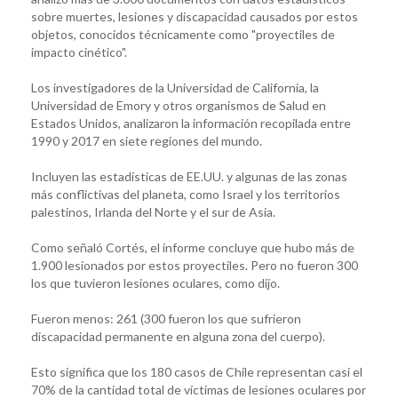
sobre muertes, lesiones y discapacidad causados por estos
objetos, conocidos técnicamente como "proyectiles de
impacto cinético".
Los investigadores de la Universidad de California, la
Universidad de Emory y otros organismos de Salud en
Estados Unidos, analizaron la información recopilada entre
1990 y 2017 en siete regiones del mundo.
Incluyen las estadísticas de EE.UU. y algunas de las zonas
más conflictivas del planeta, como Israel y los territorios
palestinos, Irlanda del Norte y el sur de Asia.
Como señaló Cortés, el informe concluye que hubo más de
1.900 lesionados por estos proyectiles. Pero no fueron 300
los que tuvieron lesiones oculares, como dijo.
Fueron menos: 261 (300 fueron los que sufrieron
discapacidad permanente en alguna zona del cuerpo).
Esto significa que los 180 casos de Chile representan casi el
70% de la cantidad total de víctimas de lesiones oculares por