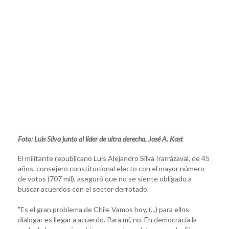
Foto: Luis Silva junto al líder de ultra derecha, José A. Kast
El militante republicano Luis Alejandro Silva Irarrázaval, de 45
años, consejero constitucional electo con el mayor número
de votos (707 mil), aseguró que no se siente obligado a
buscar acuerdos con el sector derrotado.
"Es el gran problema de Chile Vamos hoy, (...) para ellos
dialogar es llegar a acuerdo. Para mí, no. En democracia la