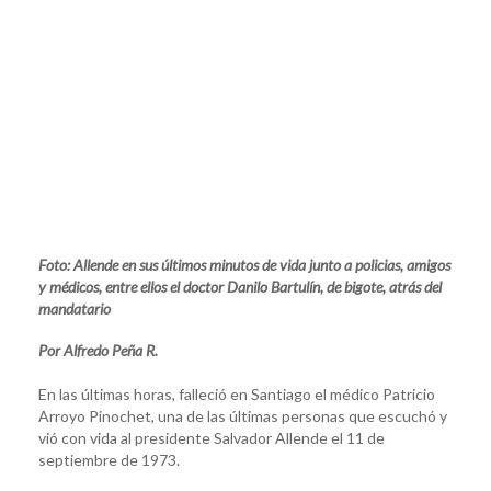
Foto: Allende en sus últimos minutos de vida junto a policias, amigos
y médicos, entre ellos el doctor Danilo Bartulín, de bigote, atrás del
mandatario
Por Alfredo Peña R.
En las últimas horas, falleció en Santiago el médico Patricio
Arroyo Pinochet, una de las últimas personas que escuchó y
vió con vida al presidente Salvador Allende el 11 de
septiembre de 1973.