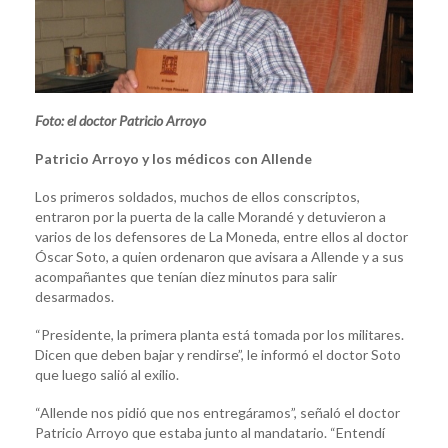
Foto: el doctor Patricio Arroyo
Patricio Arroyo y los médicos con Allende
Los primeros soldados, muchos de ellos conscriptos,
entraron por la puerta de la calle Morandé y detuvieron a
varios de los defensores de La Moneda, entre ellos al doctor
Óscar Soto, a quien ordenaron que avisara a Allende y a sus
acompañantes que tenían diez minutos para salir
desarmados.
“Presidente, la primera planta está tomada por los militares.
Dicen que deben bajar y rendirse”, le informó el doctor Soto
que luego salió al exilio.
“Allende nos pidió que nos entregáramos”, señaló el doctor
Patricio Arroyo que estaba junto al mandatario. “Entendí