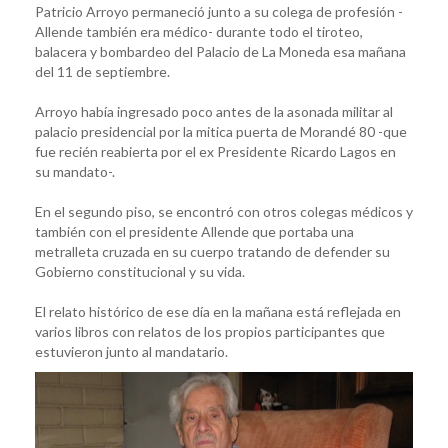
Patricio Arroyo permaneció junto a su colega de profesión -
Allende también era médico- durante todo el tiroteo,
balacera y bombardeo del Palacio de La Moneda esa mañana
del 11 de septiembre.
Arroyo había ingresado poco antes de la asonada militar al
palacio presidencial por la mitica puerta de Morandé 80 -que
fue recién reabierta por el ex Presidente Ricardo Lagos en
su mandato-.
En el segundo piso, se encontró con otros colegas médicos y
también con el presidente Allende que portaba una
metralleta cruzada en su cuerpo tratando de defender su
Gobierno constitucional y su vida.
El relato histórico de ese día en la mañana está reflejada en
varios libros con relatos de los propios participantes que
estuvieron junto al mandatario.