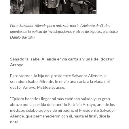
Foto: Salvador Allende poco antes de morir. Adelante de él, dos
agentes de la policía de Investigaciones y atrás de bigotes, el médico
Danilo Bartulín
Senadora Isabel Allende envia carta a viuda del doctor
Arroyo
Este viernes, la hija del presidente Salvador Allende, la
senadora Isabel Allende, le envio una carta a la viuda del
doctor Arroyo, Matilde Jousse.
"Quiero hacerles llegar mi más cariñoso saludo y un gran
abrazo por la partida del querido Patricio Arroyo, uno de los
médicos colaboradores de mi padre, el Presidente Salvador
Allende, que permanecieron con él, hasta el final", dice la
nota.