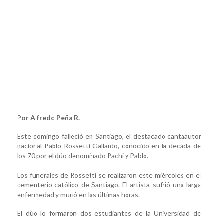
Por Alfredo Peña R.
Este domingo falleció en Santiago, el destacado cantaautor
nacional Pablo Rossetti Gallardo, conocido en la decáda de
los 70 por el dúo denominado Pachi y Pablo.
Los funerales de Rossetti se realizaron este miércoles en el
cementerio católico de Santiago. El artista sufrió una larga
enfermedad y murió en las últimas horas.
El dúo lo formaron dos estudiantes de la Universidad de