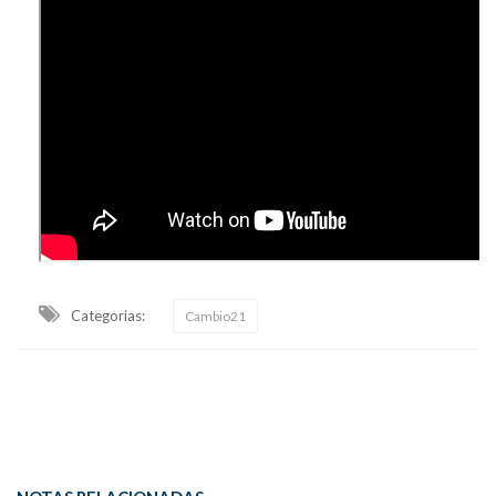
Categorias:
Cambio21