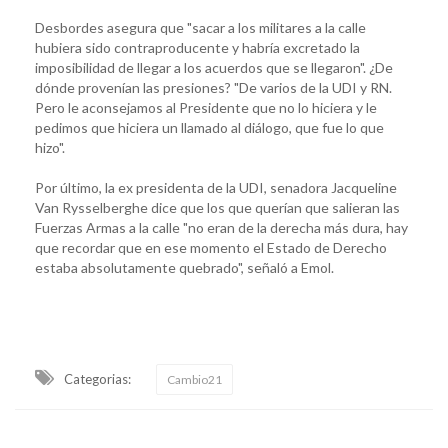
Desbordes asegura que "sacar a los militares a la calle
hubiera sido contraproducente y habría excretado la
imposibilidad de llegar a los acuerdos que se llegaron". ¿De
dónde provenían las presiones? "De varios de la UDI y RN.
Pero le aconsejamos al Presidente que no lo hiciera y le
pedimos que hiciera un llamado al diálogo, que fue lo que
hizo".
Por último, la ex presidenta de la UDI, senadora Jacqueline
Van Rysselberghe dice que los que querían que salieran las
Fuerzas Armas a la calle "no eran de la derecha más dura, hay
que recordar que en ese momento el Estado de Derecho
estaba absolutamente quebrado", señaló a Emol.
Categorias:
Cambio21