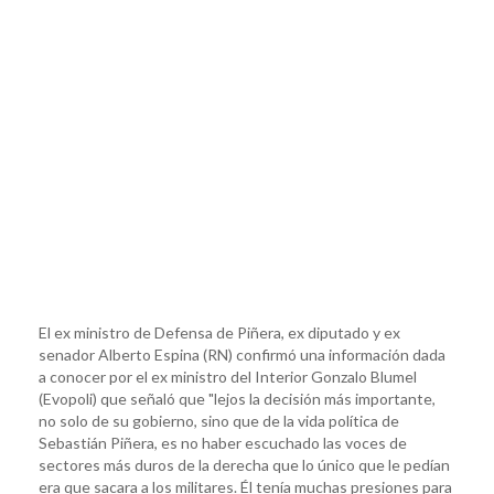
El ex ministro de Defensa de Piñera, ex diputado y ex
senador Alberto Espina (RN) confirmó una información dada
a conocer por el ex ministro del Interior Gonzalo Blumel
(Evopoli) que señaló que "lejos la decisión más importante,
no solo de su gobierno, sino que de la vida política de
Sebastián Piñera, es no haber escuchado las voces de
sectores más duros de la derecha que lo único que le pedían
era que sacara a los militares. Él tenía muchas presiones para