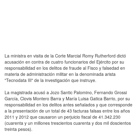
La ministra en visita de la Corte Marcial Romy Rutherford dictó
acusación en contra de cuatro funcionarios del Ejército por su
responsabilidad en los delitos de fraude al Fisco y falsedad en
materia de administración militar en la denominada arista
"Tecnodata III" de la investigación que instruye.
La magistrada acusó a Jozo Santic Palomino, Fernando Grossi
García, Clovis Montero Barra y María Luisa Gatica Barrio, por su
responsabilidad en los delitos antes señalados y que corresponde
a la presentación de un total de 43 facturas falsas entre los años
2011 y 2012 que causaron un perjuicio fiscal de 41.342.230
(cuarenta y un millones trescientos cuarenta y dos mil doscientos
treinta pesos).