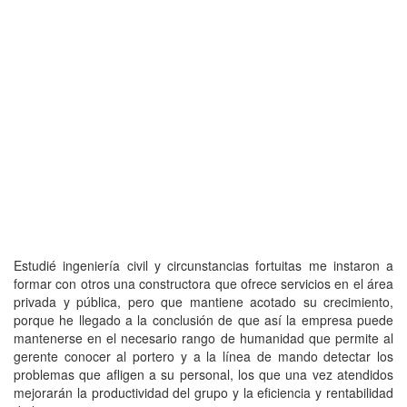
Estudié ingeniería civil y circunstancias fortuitas me instaron a
formar con otros una constructora que ofrece servicios en el área
privada y pública, pero que mantiene acotado su crecimiento,
porque he llegado a la conclusión de que así la empresa puede
mantenerse en el necesario rango de humanidad que permite al
gerente conocer al portero y a la línea de mando detectar los
problemas que afligen a su personal, los que una vez atendidos
mejorarán la productividad del grupo y la eficiencia y rentabilidad