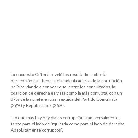
La encuesta Criteria reveló los resultados sobre la
percepción que tiene la ciudadanía acerca de la corrupción
política, dando a conocer que, entre los consultados, la
coalición de derecha es vista como la más corrupta, con un
37% de las preferencias, seguida del Partido Comunista
(29%) y Republicanos (26%).
“Lo que más hay hoy día es corrupción transversalmente,
tanto para el lado de izquierda como para el lado de derecha.
Absolutamente corruptos”.