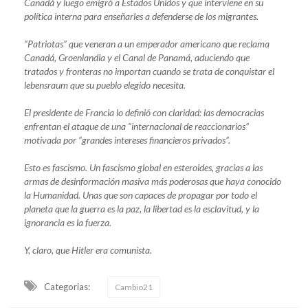
Canadá y luego emigró a Estados Unidos y que interviene en su
política interna para enseñarles a defenderse de los migrantes.
“Patriotas” que veneran a un emperador americano que reclama
Canadá, Groenlandia y el Canal de Panamá, aduciendo que
tratados y fronteras no importan cuando se trata de conquistar el
lebensraum que su pueblo elegido necesita.
El presidente de Francia lo definió con claridad: las democracias
enfrentan el ataque de una “internacional de reaccionarios”
motivada por “grandes intereses financieros privados”.
Esto es fascismo. Un fascismo global en esteroides, gracias a las
armas de desinformación masiva más poderosas que haya conocido
la Humanidad. Unas que son capaces de propagar por todo el
planeta que la guerra es la paz, la libertad es la esclavitud, y la
ignorancia es la fuerza.
Y, claro, que Hitler era comunista.
Categorias:
Cambio21