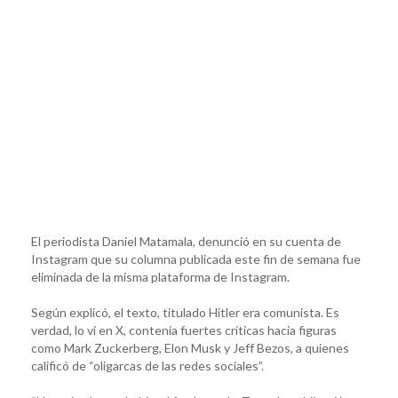
El periodista Daniel Matamala, denunció en su cuenta de
Instagram que su columna publicada este fin de semana fue
eliminada de la misma plataforma de Instagram.
Según explicó, el texto, titulado Hitler era comunista. Es
verdad, lo vi en X, contenía fuertes críticas hacia figuras
como Mark Zuckerberg, Elon Musk y Jeff Bezos, a quienes
calificó de “oligarcas de las redes sociales”.