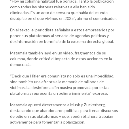
“Hoy mi columna habitual fue borrada. Tanto la publicación
como todas las historias relativas a ella han sido
eliminadas. Es un acto de censura que habla del mundo
distópico en el que vivimos en 2025″, afirmó el comunicador.
En el texto, el periodista señalaba a estos empresarios por
poner sus plataformas al servicio de agendas políticas y
desinformación en beneficio de la extrema derecha global.
Matamala también leyó en un video, fragmentos de su
columna, donde criticó el impacto de estas acciones en la
democracia.
“Decir que Hitler era comunista no solo es una imbecilidad,
sino también una afrenta a la memoria de millones de
víctimas. La desinformación masiva promovida por estas
plataformas representa un peligro inminente”, expresó.
Matamala apuntó directamente a Musk y Zuckerberg,
destacando que abandonaron políticas para frenar discursos
de odio en sus plataformas y que, según él, ahora trabajan
activamente para fomentar la polarización.