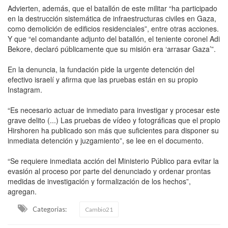
Advierten, además, que el batallón de este militar “ha participado
en la destrucción sistemática de infraestructuras civiles en Gaza,
como demolición de edificios residenciales”, entre otras acciones.
Y que “el comandante adjunto del batallón, el teniente coronel Adi
Bekore, declaró públicamente que su misión era ‘arrasar Gaza’”.
En la denuncia, la fundación pide la urgente detención del
efectivo israelí y afirma que las pruebas están en su propio
Instagram.
“Es necesario actuar de inmediato para investigar y procesar este
grave delito (...) Las pruebas de vídeo y fotográficas que el propio
Hirshoren ha publicado son más que suficientes para disponer su
inmediata detención y juzgamiento”, se lee en el documento.
“Se requiere inmediata acción del Ministerio Público para evitar la
evasión al proceso por parte del denunciado y ordenar prontas
medidas de investigación y formalización de los hechos”,
agregan.
Categorias:
Cambio21